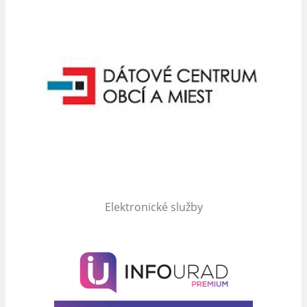
Elektronické služby