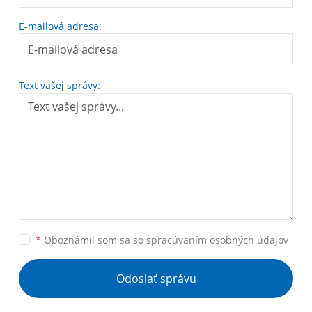
E-mailová adresa:
Text vašej správy:
*
Oboznámil som sa so
spracúvaním osobných údajov
Odoslať správu