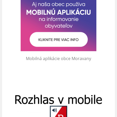
Mobilná aplikácie obce Moravany