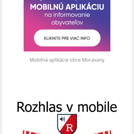
Mobilná aplikácie obce Moravany