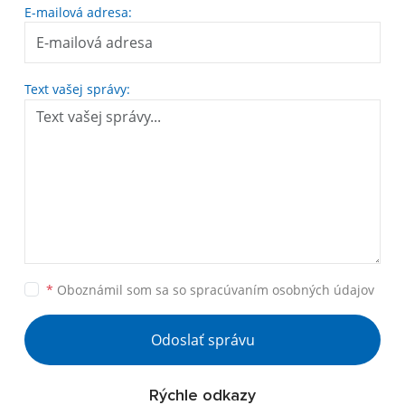
E-mailová adresa:
Text vašej správy:
*
Oboznámil som sa so
spracúvaním osobných údajov
Odoslať správu
Rýchle odkazy