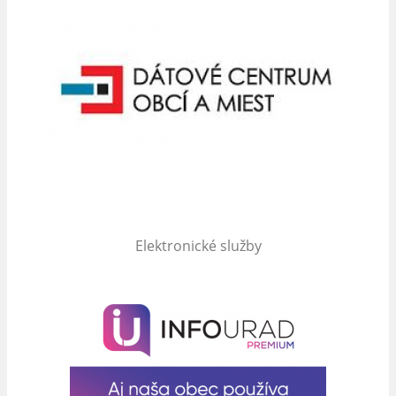
Elektronické služby