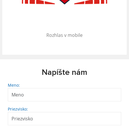
Rozhlas v mobile
Napíšte nám
Meno:
Priezvisko: