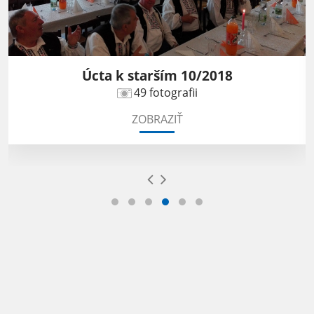
Úcta k starším 10/2018
49 fotografii
ZOBRAZIŤ