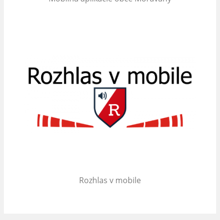
Rozhlas v mobile