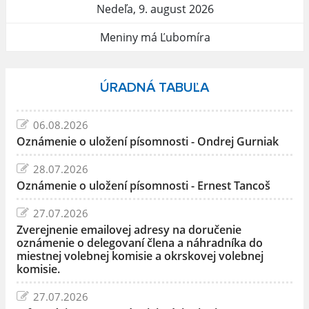
Nedeľa, 9. august 2026
Meniny má Ľubomíra
ÚRADNÁ TABUĽA
06.08.2026
Oznámenie o uložení písomnosti - Ondrej Gurniak
28.07.2026
Oznámenie o uložení písomnosti - Ernest Tancoš
27.07.2026
Zverejnenie emailovej adresy na doručenie
oznámenie o delegovaní člena a náhradníka do
miestnej volebnej komisie a okrskovej volebnej
komisie.
27.07.2026