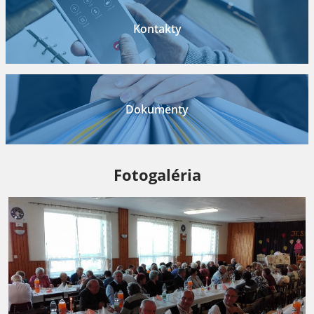
Kontakty
Dokumenty
Fotogaléria