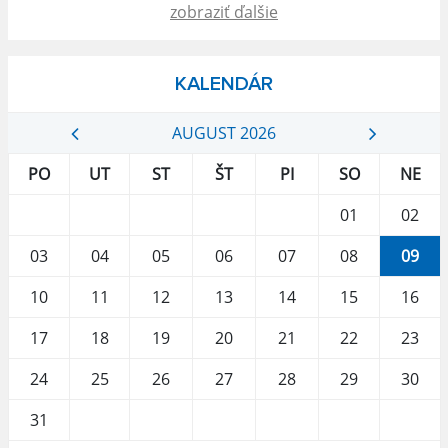
zobraziť ďalšie
KALENDÁR
AUGUST 2026
PO
UT
ST
ŠT
PI
SO
NE
01
02
03
04
05
06
07
08
09
10
11
12
13
14
15
16
17
18
19
20
21
22
23
24
25
26
27
28
29
30
31