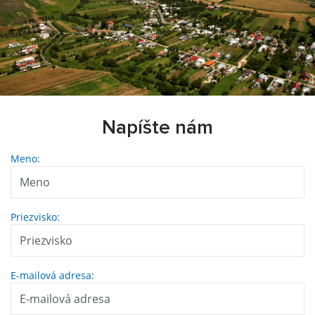
Napíšte nám
Meno:
Priezvisko:
E-mailová adresa: