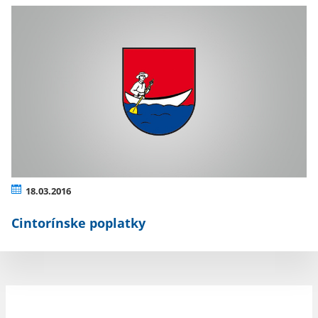
18.03.2016
Cintorínske poplatky