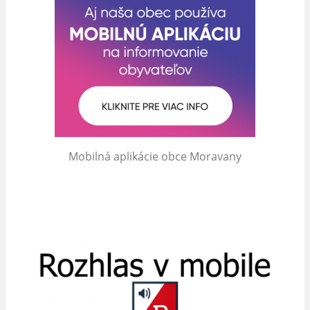
Mobilná aplikácie obce Moravany