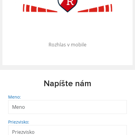
Rozhlas v mobile
Napíšte nám
Meno:
Priezvisko: