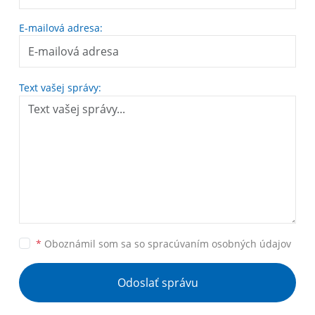
E-mailová adresa:
Text vašej správy:
*
Oboznámil som sa so
spracúvaním osobných údajov
Odoslať správu