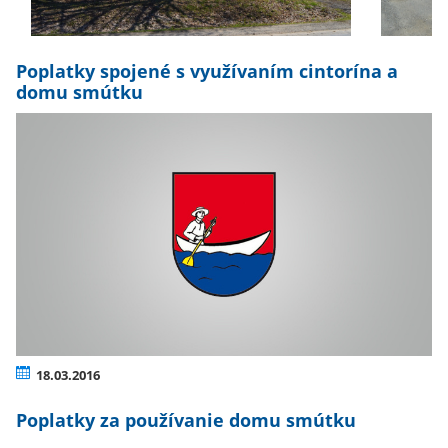
Poplatky spojené s využívaním cintorína a
domu smútku
18.03.2016
Poplatky za používanie domu smútku