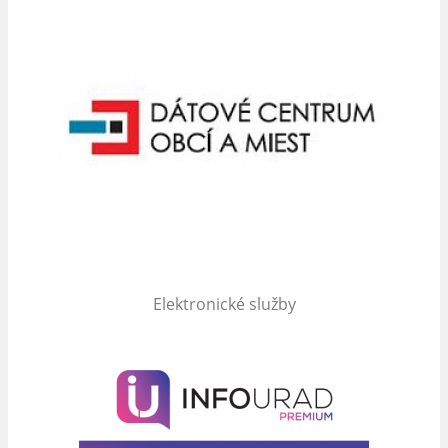
Elektronické služby