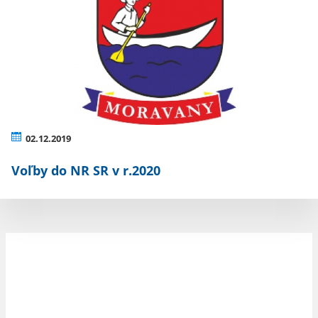
02.12.2019
Voľby do NR SR v r.2020