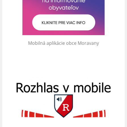
Mobilná aplikácie obce Moravany