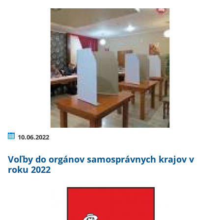
10.06.2022
Voľby do orgánov samosprávnych krajov v
roku 2022