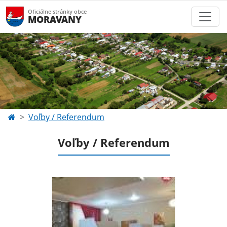
Oficiálne stránky obce
MORAVANY
Voľby / Referendum
Voľby / Referendum