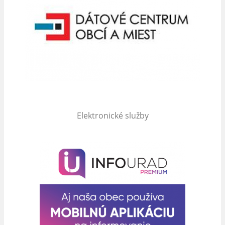
Elektronické služby