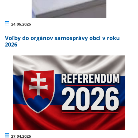
24.06.2026
Voľby do orgánov samosprávy obcí v roku
2026
27.04.2026