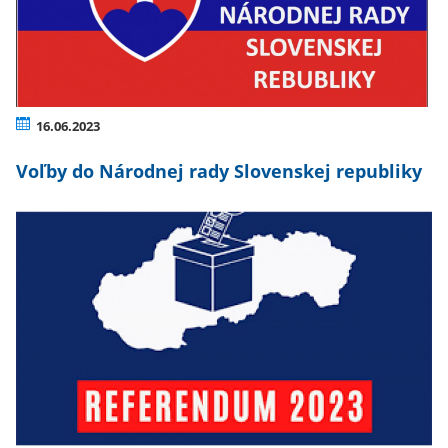
16.06.2023
Voľby do Národnej rady Slovenskej republiky