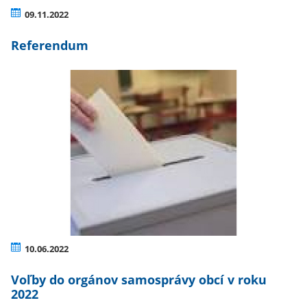
09.11.2022
Referendum
10.06.2022
Voľby do orgánov samosprávy obcí v roku
2022