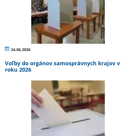
24.06.2026
Voľby do orgánov samosprávnych krajov v
roku 2026