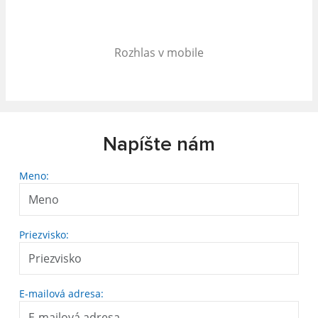
Rozhlas v mobile
Napíšte nám
Meno:
Priezvisko:
E-mailová adresa: