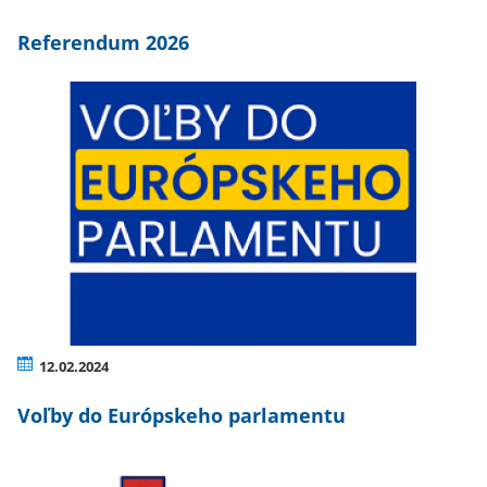
Referendum 2026
12.02.2024
Voľby do Európskeho parlamentu