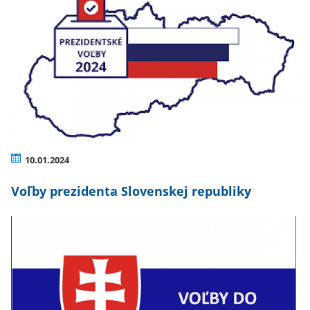
10.01.2024
Voľby prezidenta Slovenskej republiky