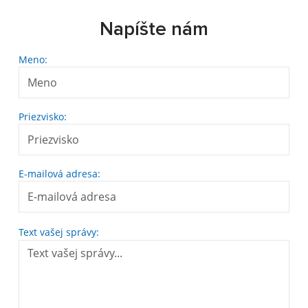
Napíšte nám
Meno:
Priezvisko:
E-mailová adresa:
Text vašej správy: