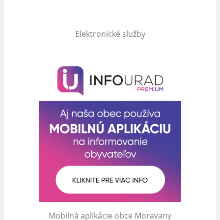
Elektronické služby
Mobilná aplikácie obce Moravany