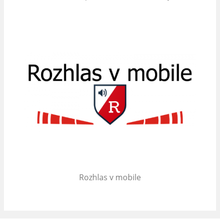
Rozhlas v mobile