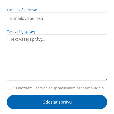
E-mailová adresa:
Text vašej správy:
*
Oboznámil som sa so
spracúvaním osobných údajov
Odoslať správu