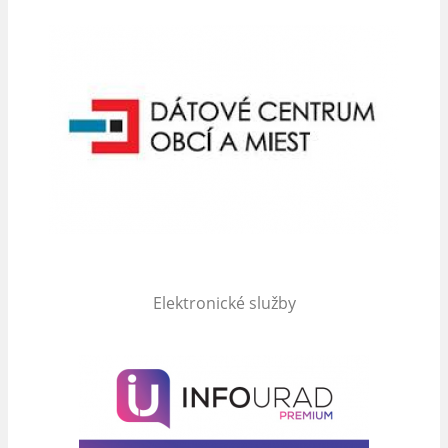
Elektronické služby