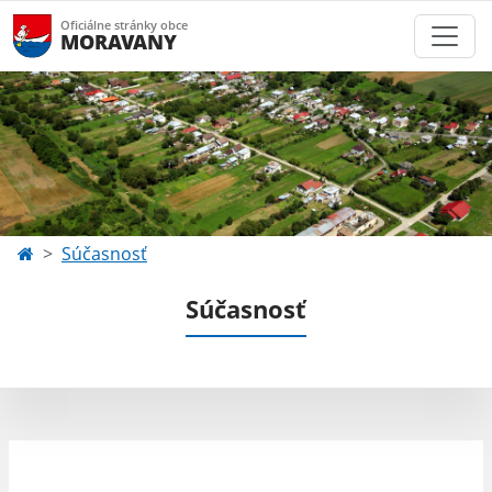
Oficiálne stránky obce
MORAVANY
Súčasnosť
Súčasnosť