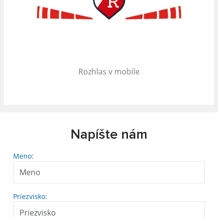
Rozhlas v mobile
Napíšte nám
Meno:
Priezvisko: