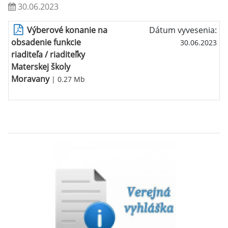
30.06.2023
Výberové konanie na
Dátum vyvesenia:
obsadenie funkcie
30.06.2023
riaditeľa / riaditeľky
Materskej školy
Moravany
| 0.27 Mb