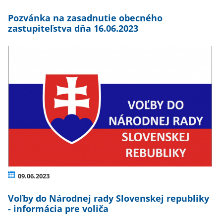
Pozvánka na zasadnutie obecného
zastupiteľstva dňa 16.06.2023
09.06.2023
Voľby do Národnej rady Slovenskej republiky
- informácia pre voliča