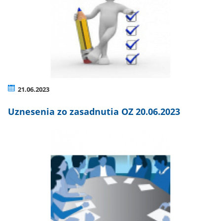
21.06.2023
Uznesenia zo zasadnutia OZ 20.06.2023