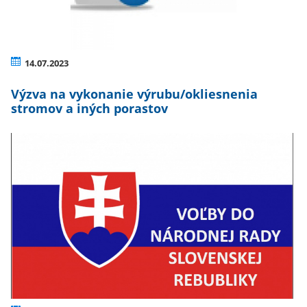
14.07.2023
Výzva na vykonanie výrubu/okliesnenia
stromov a iných porastov