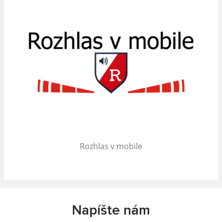
Rozhlas v mobile
Napíšte nám