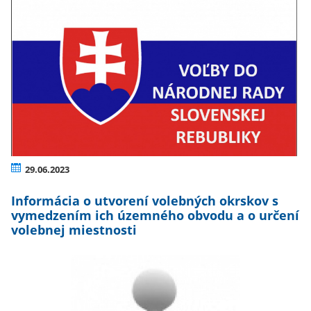
29.06.2023
Informácia o utvorení volebných okrskov s
vymedzením ich územného obvodu a o určení
volebnej miestnosti