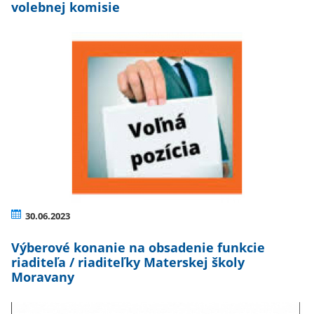
volebnej komisie
30.06.2023
Výberové konanie na obsadenie funkcie
riaditeľa / riaditeľky Materskej školy
Moravany