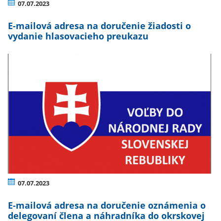
07.07.2023
E-mailová adresa na doručenie žiadosti o
vydanie hlasovacieho preukazu
07.07.2023
E-mailová adresa na doručenie oznámenia o
delegovaní člena a náhradníka do okrskovej