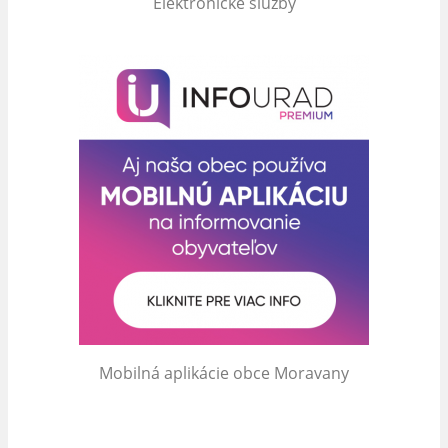
Elektronické služby
Mobilná aplikácie obce Moravany