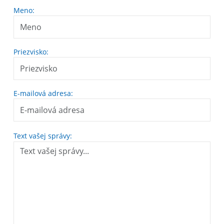
Meno:
Priezvisko:
E-mailová adresa:
Text vašej správy: