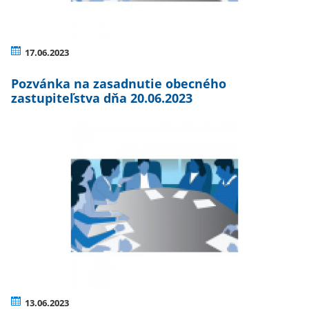
17.06.2023
Pozvánka na zasadnutie obecného
zastupiteľstva dňa 20.06.2023
13.06.2023